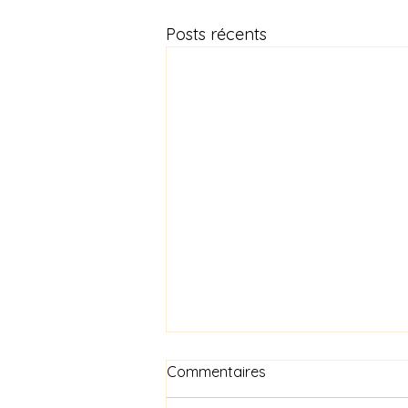
Posts récents
Commentaires