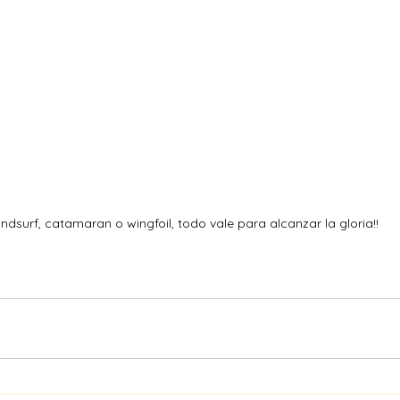
ndsurf, catamaran o wingfoil, todo vale para alcanzar la gloria!!