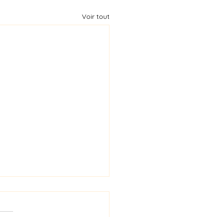
Voir tout