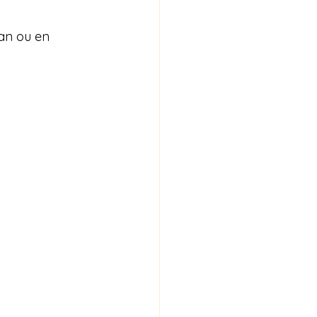
an ou en 