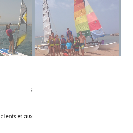
clients et aux 