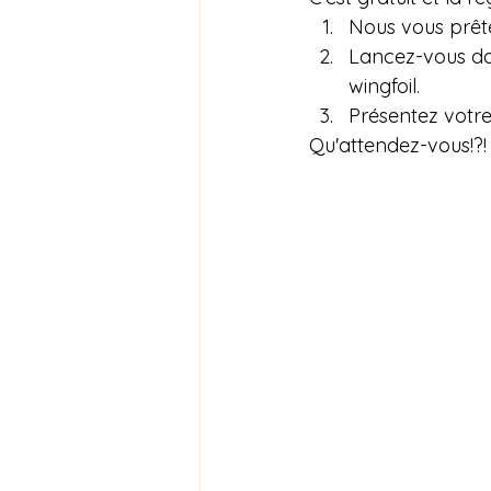
Nous vous prêt
Lancez-vous dan
wingfoil.
Présentez votre
Qu'attendez-vous!?!