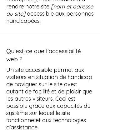
rendre notre site
[nom et adresse
du site]
accessible aux personnes
handicapées.
Qu'est-ce que l'accessibilité
web ?
Un site accessible permet aux
visiteurs en situation de handicap
de naviguer sur le site avec
autant de facilité et de plaisir que
les autres visiteurs. Ceci est
possible grâce aux capacités du
système sur lequel le site
fonctionne et aux technologies
d'assistance.