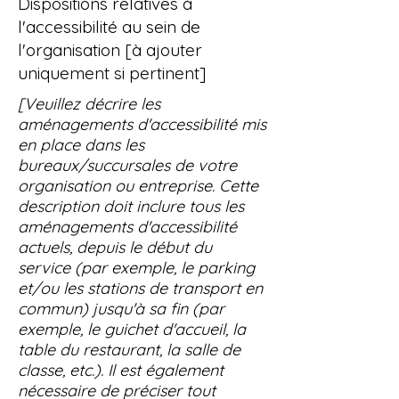
Dispositions relatives à
l'accessibilité au sein de
l'organisation [à ajouter
uniquement si pertinent]
[Veuillez décrire les
aménagements d'accessibilité mis
en place dans les
bureaux/succursales de votre
organisation ou entreprise. Cette
description doit inclure tous les
aménagements d'accessibilité
actuels, depuis le début du
service (par exemple, le parking
et/ou les stations de transport en
commun) jusqu'à sa fin (par
exemple, le guichet d'accueil, la
table du restaurant, la salle de
classe, etc.). Il est également
nécessaire de préciser tout