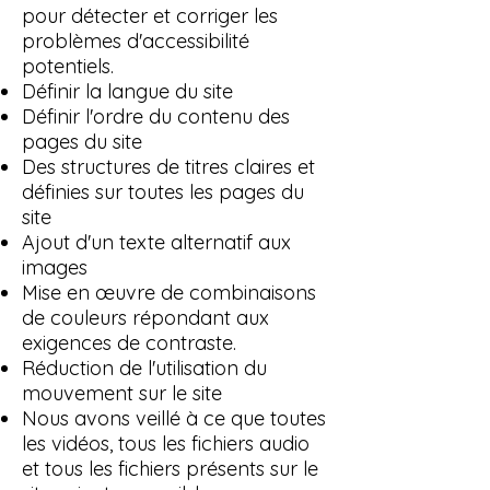
pour détecter et corriger les
problèmes d'accessibilité
potentiels.
Définir la langue du site
Définir l'ordre du contenu des
pages du site
Des structures de titres claires et
définies sur toutes les pages du
site
Ajout d'un texte alternatif aux
images
Mise en œuvre de combinaisons
de couleurs répondant aux
exigences de contraste.
Réduction de l'utilisation du
mouvement sur le site
Nous avons veillé à ce que toutes
les vidéos, tous les fichiers audio
et tous les fichiers présents sur le