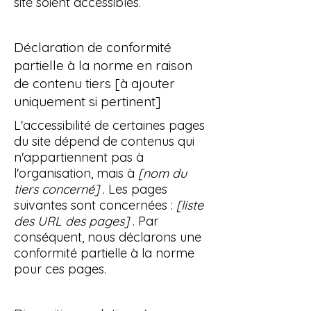
site soient accessibles.
Déclaration de conformité
partielle à la norme en raison
de contenu tiers [à ajouter
uniquement si pertinent]
L'accessibilité de certaines pages
du site dépend de contenus qui
n'appartiennent pas à
l'organisation, mais à
[nom du
tiers concerné]
. Les pages
suivantes sont concernées :
[liste
des URL des pages]
. Par
conséquent, nous déclarons une
conformité partielle à la norme
pour ces pages.