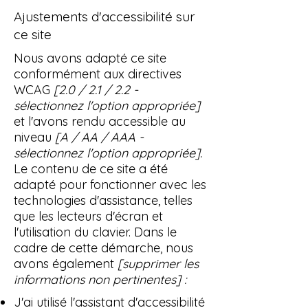
Ajustements d'accessibilité sur
ce site
Nous avons adapté ce site
conformément aux directives
WCAG
[2.0 / 2.1 / 2.2 -
sélectionnez l'option appropriée]
et l'avons rendu accessible au
niveau
[A / AA / AAA -
sélectionnez l'option appropriée].
Le contenu de ce site a été
adapté pour fonctionner avec les
technologies d'assistance, telles
que les lecteurs d'écran et
l'utilisation du clavier. Dans le
cadre de cette démarche, nous
avons également
[supprimer les
informations non pertinentes] :
J'ai utilisé l'assistant d'accessibilité