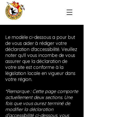
Le modèle ci-dessous a pour but
de vous aider à rédiger votre
déclaration d'accessibilité. Veuillez
noter qu'il vous incombe de vous
assurer que la déclaration de
votre site est conforme à la
législation locale en vigueur dans
votre région.
*Remarque : Cette page comporte
actuellement deux sections. Une
fois que vous aurez terminé de
modifier la déclaration
d’accessibilité ci-dessous, vous