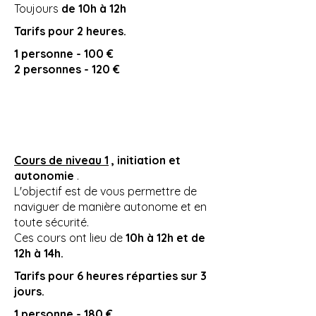
Toujours
de 10h à 12h
Tarifs pour 2 heures.
1 personne - 100 €
2 personnes - 120 €
Cours de niveau 1
, initiation et
autonomie
.
L'objectif est de vous permettre de
naviguer de manière autonome et en
toute sécurité.
Ces cours ont lieu de
10h à 12h et de
12h à 14h.
Tarifs pour 6 heures réparties sur 3
jours.
1 personne - 180 €