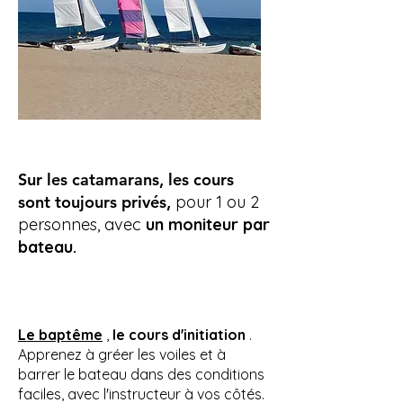
Sur les catamarans, les cours
sont toujours privés,
pour 1 ou 2
personnes, avec
un moniteur par
bateau.
Le baptême
,
le cours d'initiation
.
Apprenez à gréer les voiles et à
barrer le bateau dans des conditions
faciles, avec l'instructeur à vos côtés.