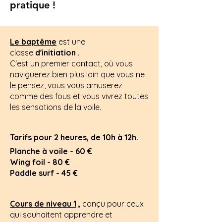
pratique !
Le baptême
est une
classe
d'initiation
.
C'est un premier contact, où vous
naviguerez bien plus loin que vous ne
le pensez, vous vous amuserez
comme des fous et vous vivrez toutes
les sensations de la voile.
Tarifs pour 2 heures, de 10h à 12h.
Planche à voile - 60 €
Wing foil - 80 €
Paddle surf - 45 €
Cours de niveau 1
,
conçu pour ceux
qui souhaitent apprendre et