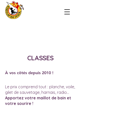
CLASSES
À vos côtés depuis 2010 !
Le prix comprend tout : planche, voile,
gilet de sauvetage, harnais, radio...
Apportez votre maillot de bain et
votre sourire !