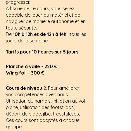
progresser.
À l'issue de ce cours, vous serez
capable de louer du matériel et de
naviguer de manière autonome et en
toute sécurité.
De
10h à 12h et de 12h à 14h
, tous les
jours de la semaine.
Tarifs pour 10 heures sur 5 jours
Planche à voile - 220 €
Wing foil - 300 €
Cours de niveau
2.
Pour améliorer
vos compétences avec nous.
Utilisation du harnais, initiation au vol
plané, utilisation des footstraps,
départ de plage, jibe, freestyle, etc.
Ces cours sont adaptés à chaque
groupe.