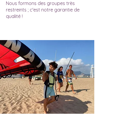
Nous formons des groupes très
restreints ; c'est notre garantie de
qualité !