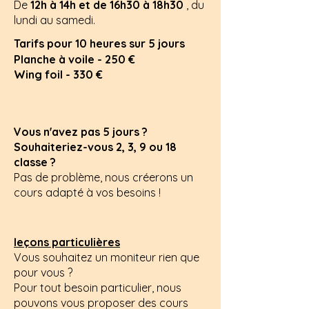
De
12h à 14h et de 16h30 à 18h30
, du
lundi au samedi.
Tarifs pour 10 heures sur 5 jours
Planche à voile - 250 €
Wing foil - 330 €
Vous n'avez pas 5 jours ?
Souhaiteriez-vous 2, 3, 9 ou 18
classe ?
Pas de problème, nous créerons un
cours adapté à vos besoins !
leçons particulières
Vous souhaitez un moniteur rien que
pour vous ?
Pour tout besoin particulier,
nous
pouvons vous proposer des cours