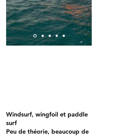
Windsurf, wingfoil et paddle
surf
Peu de théorie, beaucoup de