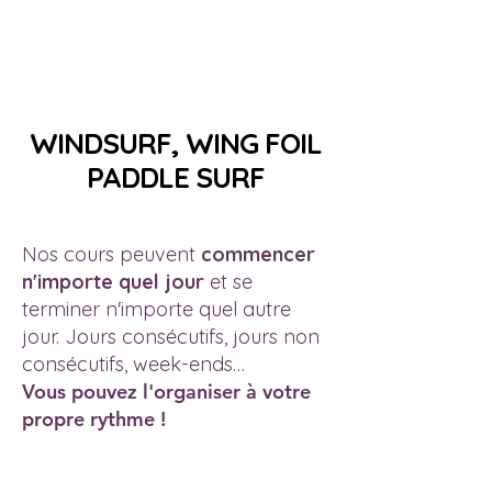
WINDSURF, WING FOIL
PADDLE SURF
Nos cours peuvent
commencer
n'importe quel jour
et se
terminer n'importe quel autre
jour. Jours consécutifs, jours non
consécutifs, week-ends…
Vous pouvez l'organiser à votre
propre rythme !