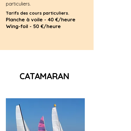
particuliers.
Tarifs des cours particuliers.
Planche à voile - 40 €/heure
Wing-foil - 50 €/heure
CATAMARAN