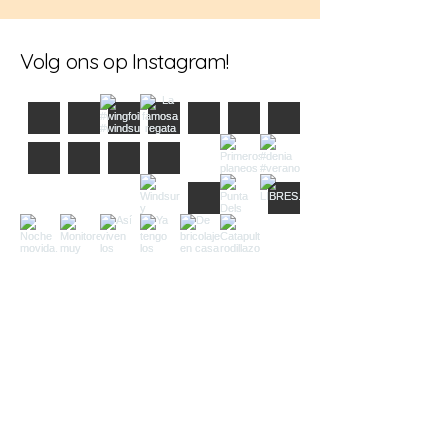
Volg ons op Instagram!