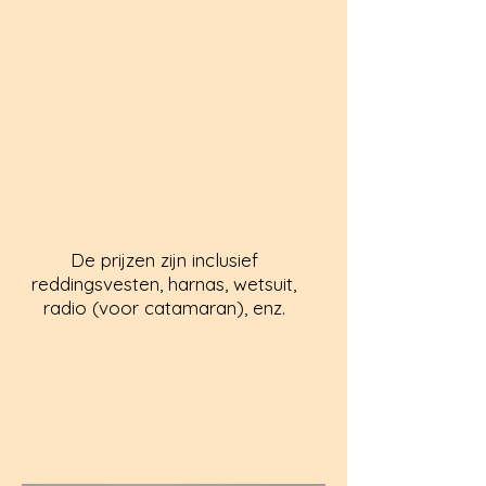
De prijzen zijn inclusief
reddingsvesten, harnas, wetsuit,
radio (voor catamaran), enz.