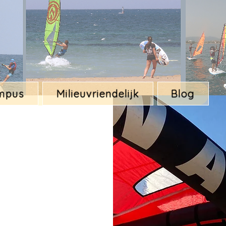
mpus
Milieuvriendelijk
Blog