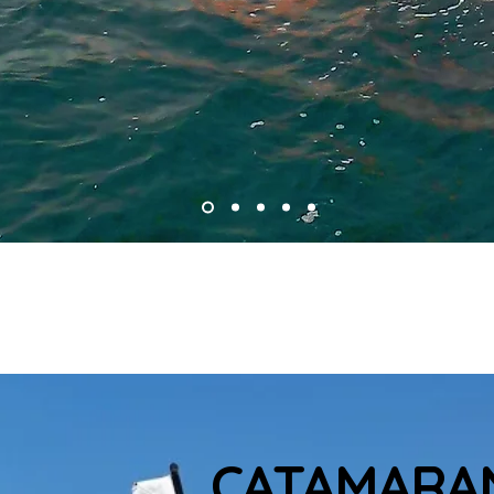
CATAMARA