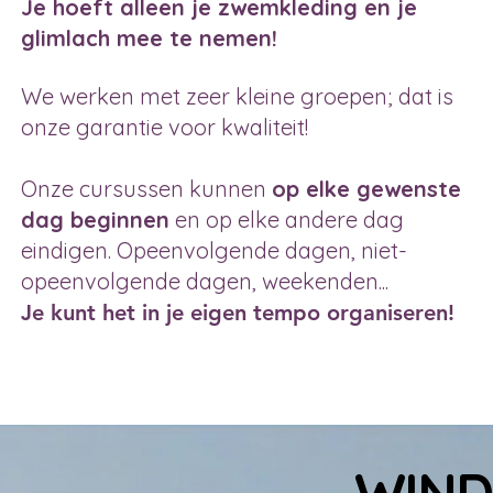
Je hoeft alleen je zwemkleding en je
glimlach mee te nemen!
We werken met zeer kleine groepen; dat is
onze garantie voor kwaliteit!
Onze cursussen kunnen
op elke gewenste
dag beginnen
en op elke andere dag
eindigen. Opeenvolgende dagen, niet-
opeenvolgende dagen, weekenden...
Je kunt het in je eigen tempo organiseren!
WIND