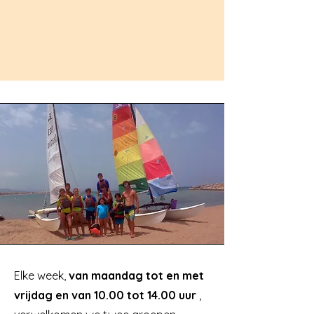
Elke week,
van maandag tot en met
vrijdag en van 10.00 tot 14.00 uur
,