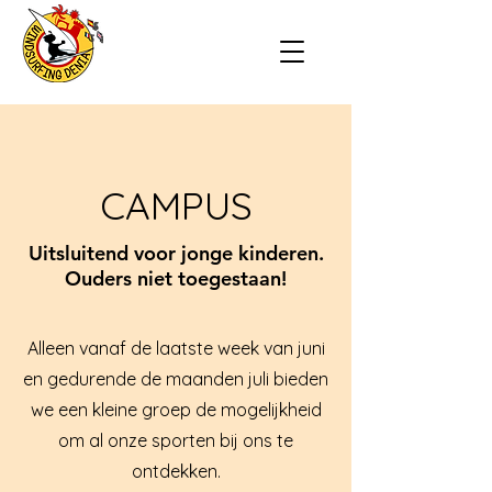
CAMPUS
Uitsluitend voor
jonge kinderen.
Ouders niet toegestaan!
Alleen vanaf de laatste week van juni
en gedurende de maanden juli bieden
we een kleine groep de mogelijkheid
om al onze sporten bij ons te
ontdekken.