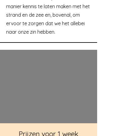
manier kennis te laten maken met het
strand en de zee en, bovenal, om
ervoor te zorgen dat we het allebei
naar onze zin hebben.
Prijzen voor 1 week