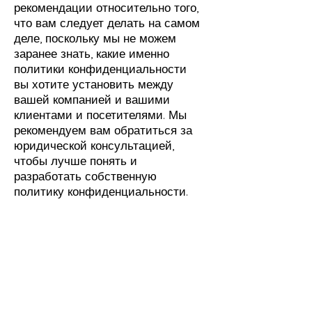
рекомендации относительно того,
что вам следует делать на самом
деле, поскольку мы не можем
заранее знать, какие именно
политики конфиденциальности
вы хотите установить между
вашей компанией и вашими
клиентами и посетителями. Мы
рекомендуем вам обратиться за
юридической консультацией,
чтобы лучше понять и
разработать собственную
политику конфиденциальности.