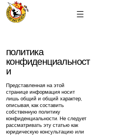
политика
конфиденциальност
и
Представленная на этой
странице информация носит
лишь общий и общий характер,
описывая, как составить
собственную политику
конфиденциальности. Не следует
рассматривать эту статью как
юридическую консультацию или