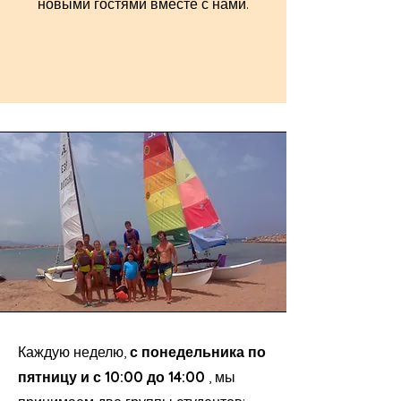
новыми гостями вместе с нами.
Каждую неделю,
с понедельника по
пятницу и с 10:00 до 14:00
, мы