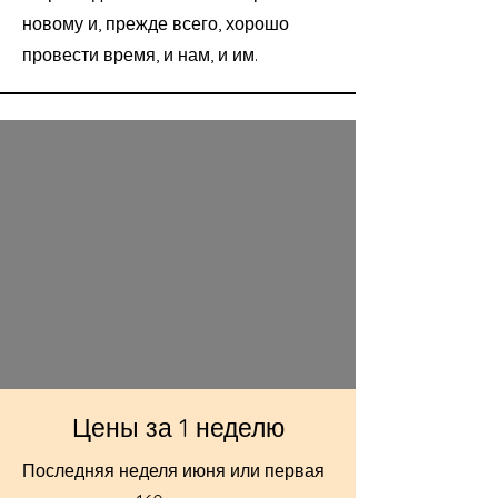
новому и, прежде всего, хорошо
провести время, и нам, и им.
Цены за 1 неделю
Последняя неделя июня или первая