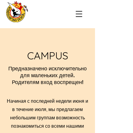
CAMPUS
Предназначено
исключительно
для
маленьких детей.
Родителям вход воспрещен!
Начиная с последней недели июня и
в течение июля, мы предлагаем
небольшим группам возможность
познакомиться со всеми нашими