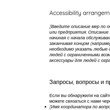
Accessibility arrangeme
[Введите описание мер по 
или предприятия. Описание
начиная с начала обслужива
заканчивая концом (например
необходимо указать любые 
людей с ограниченными воз
аксессуары для людей с ог
Запросы, вопросы и 
Если вы обнаружили на сайт
можете связаться с нами чер
[Имя координатора по вопр