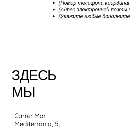
[Номер телефона координа
[Адрес электронной почты 
[Укажите любые дополните
ЗДЕСЬ
МЫ
Carrer Mar
Mediterrania, 5,