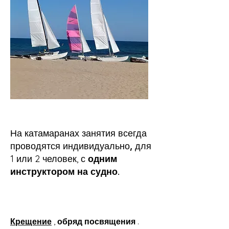
На катамаранах занятия всегда
проводятся индивидуально,
для
1 или 2 человек, с
одним
инструктором на судно.
Крещение
,
обряд посвящения
.