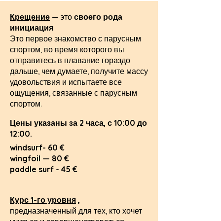
Крещение
— это
своего рода
инициация
.
Это первое знакомство с парусным
спортом, во время которого вы
отправитесь в плавание гораздо
дальше, чем думаете, получите массу
удовольствия и испытаете все
ощущения, связанные с парусным
спортом.
Цены указаны за 2 часа, с 10:00 до
12:00.
windsurf- 60 €
wingfoil — 80 €
paddle surf - 45 €
Курс 1-го уровня
,
предназначенный для тех, кто хочет