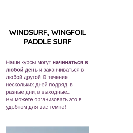
WINDSURF, WINGFOIL
PADDLE SURF
Наши курсы могут
начинаться в
любой день
и заканчиваться в
любой другой. В течение
нескольких дней подряд, в
разные дни, в выходные...
Вы можете организовать это в
удобном для вас темпе!