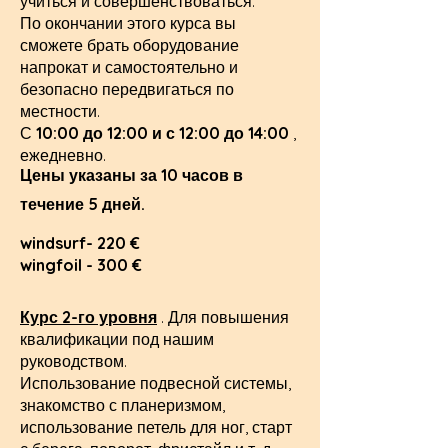
учиться и совершенствоваться.
По окончании этого курса вы
сможете брать оборудование
напрокат и самостоятельно и
безопасно передвигаться по
местности.
С
10:00 до 12:00 и с 12:00 до 14:00
,
ежедневно.
Цены указаны за 10 часов в
течение 5 дней.
windsurf- 220 €
wingfoil - 300 €
Курс 2-го уровня
.
Для повышения
квалификации под нашим
руководством.
Использование подвесной системы,
знакомство с планеризмом,
использование петель для ног, старт