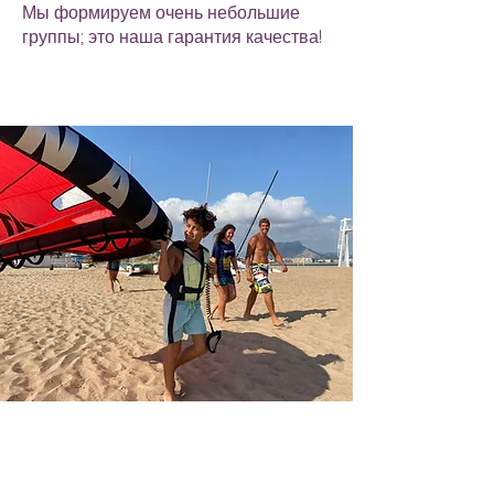
Мы формируем очень небольшие
группы; это наша гарантия качества!