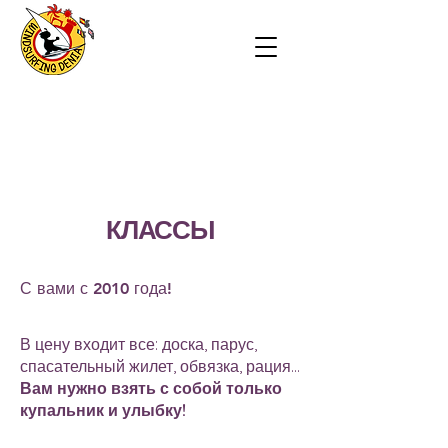
КЛАССЫ
С вами с 2010 года!
В цену входит все: доска, парус,
спасательный жилет, обвязка, рация...
Вам нужно взять с собой только
купальник и улыбку!