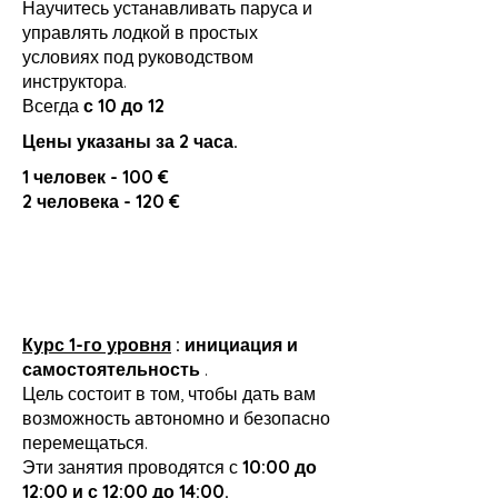
Научитесь устанавливать паруса и
управлять лодкой в простых
условиях под руководством
инструктора.
Всегда
с 10 до 12
Цены указаны за 2 часа.
1 человек - 100 €
2 человека - 120 €
Курс 1-го уровня
: инициация и
самостоятельность
.
Цель состоит в том, чтобы дать вам
возможность автономно и безопасно
перемещаться.
Эти занятия проводятся с
10:00 до
12:00 и с 12:00 до 14:00.