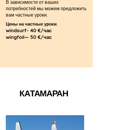
В зависимости от ваших
потребностей
мы можем предложить
вам частные уроки.
Цены на частные уроки.
windsurf- 40 €/час
wingfoil— 50 €/час
КАТАМАРАН